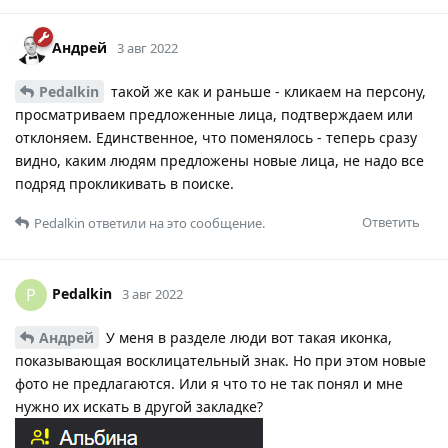
Андрей
3 авг 2022
Pedalkin
такой же как и раньше - кликаем на персону,
просматриваем предложенные лица, подтверждаем или
отклоняем. Единственное, что поменялось - теперь сразу
видно, каким людям предложены новые лица, не надо все
подряд прокликивать в поиске.
Ответить
Pedalkin
ответили на это сообщение.
Pedalkin
P
3 авг 2022
Андрей
У меня в разделе люди вот такая иконка,
показывающая восклицательный знак. Но при этом новые
фото не предлагаются. Или я что то не так понял и мне
нужно их искать в другой закладке?