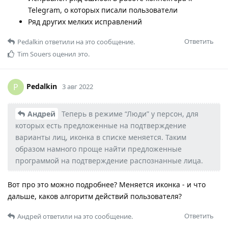
Telegram, о которых писали пользователи
Ряд других мелких исправлений
Ответить
Pedalkin
ответили на это сообщение.
Tim Souers
оценил это.
Pedalkin
P
3 авг 2022
Андрей
Теперь в режиме “Люди” у персон, для
которых есть предложенные на подтверждение
варианты лиц, иконка в списке меняется. Таким
образом намного проще найти предложенные
программой на подтверждение распознанные лица.
Вот про это можно подробнее? Меняется иконка - и что
дальше, каков алгоритм действий пользователя?
Ответить
Андрей
ответили на это сообщение.