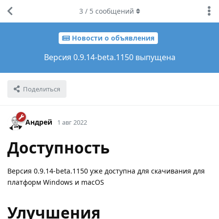
3
/
5
сообщений
Новости о объявления
Версия 0.9.14-beta.1150 выпущена
Поделиться
Андрей
1 авг 2022
Доступность
Версия 0.9.14-beta.1150 уже доступна для скачивания для
платформ Windows и macOS
Улучшения