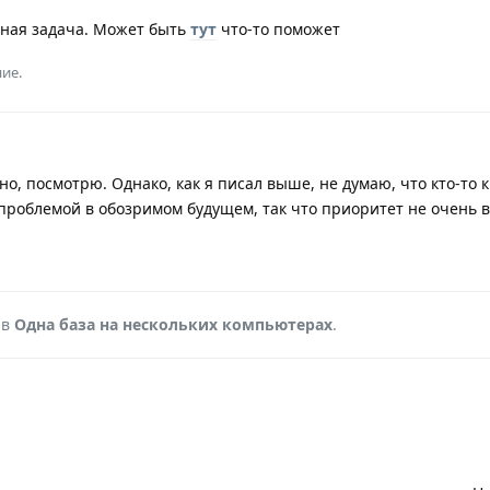
ьная задача. Может быть
тут
что-то поможет
ие.
о, посмотрю. Однако, как я писал выше, не думаю, что кто-то 
 проблемой в обозримом будущем, так что приоритет не очень 
 в
Одна база на нескольких компьютерах
.