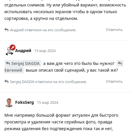
отдельных снимков. Ну или убойный вариант, возможность
использовать несколько экранов чтобы в одном только
сортировка, а крупно на отдельном.
Ответить
Андрей
ответили на это сообщение.
Андрей
15 мар 2024
Sergej DAGDA
а вам для чего это было бы нужно?
Евгений
выше описал свой сценарий, у вас такой же?
Ответить
Sergej DAGDA
ответили на это сообщение.
FoksSerg
15 мар 2024
Мне например большой формат актуален для быстрого
просмотра и удаления части серийных фото, правда
режима удаления без подтверждения пока так и нет,