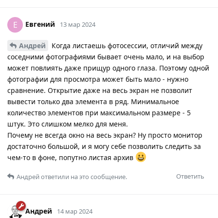
Евгений
Е
13 мар 2024
Андрей
Когда листаешь фотосессии, отличий между
соседними фотографиями бывает очень мало, и на выбор
может повлиять даже прищур одного глаза. Поэтому одной
фотографии для просмотра может быть мало - нужно
сравнение. Открытие даже на весь экран не позволит
вывести только два элемента в ряд. Минимальное
количество элементов при максимальном размере - 5
штук. Это слишком мелко для меня.
Почему не всегда окно на весь экран? Ну просто монитор
достаточно большой, и я могу себе позволить следить за
чем-то в фоне, попутно листая архив
Ответить
Андрей
ответили на это сообщение.
Андрей
14 мар 2024