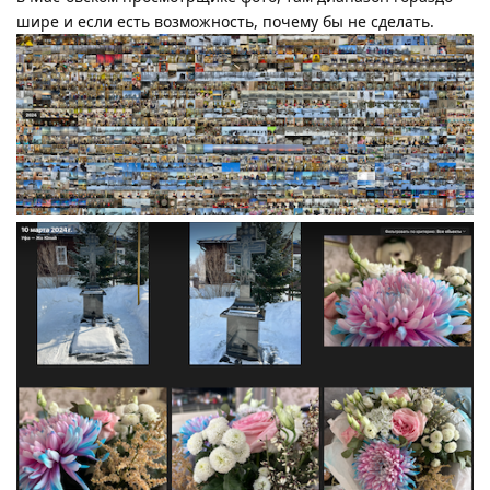
шире и если есть возможность, почему бы не сделать.