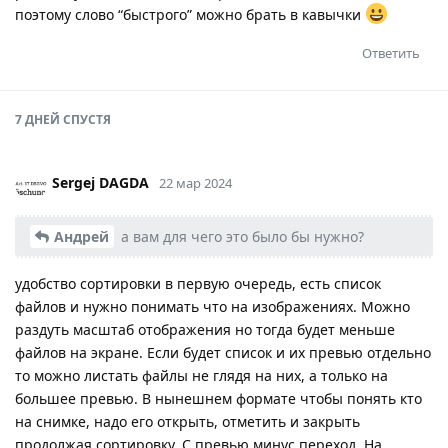
поэтому слово “быстрого” можно брать в кавычки
Ответить
7 ДНЕЙ
СПУСТЯ
Sergej DAGDA
22 мар 2024
Андрей
а вам для чего это было бы нужно?
удобство сортировки в первую очередь, есть список
файлов и нужно понимать что на изображениях. Можно
раздуть масштаб отображения но тогда будет меньше
файлов на экране. Если будет список и их превью отдельно
то можно листать файлы не глядя на них, а только на
большее превью. В нынешнем формате чтобы понять кто
на снимке, надо его открыть, отметить и закрыть
продолжая сортировку. С превью минус переход. На