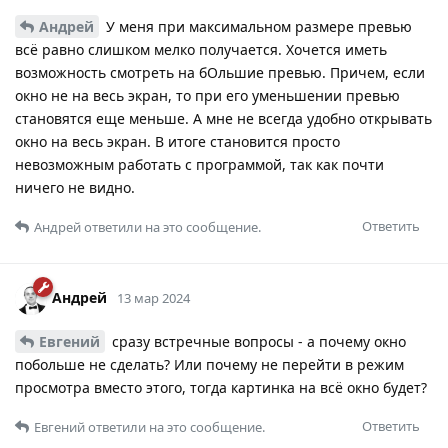
Андрей
У меня при максимальном размере превью
всё равно слишком мелко получается. Хочется иметь
возможность смотреть на бОльшие превью. Причем, если
окно не на весь экран, то при его уменьшении превью
становятся еще меньше. А мне не всегда удобно открывать
окно на весь экран. В итоге становится просто
невозможным работать с программой, так как почти
ничего не видно.
Ответить
Андрей
ответили на это сообщение.
Андрей
13 мар 2024
Евгений
сразу встречные вопросы - а почему окно
побольше не сделать? Или почему не перейти в режим
просмотра вместо этого, тогда картинка на всё окно будет?
Ответить
Евгений
ответили на это сообщение.