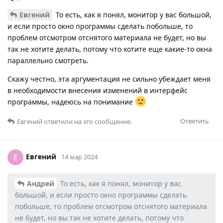
Евгений
То есть, как я понял, монитор у вас большой,
и если просто окно программы сделать побольше, то
проблем отсмотром отснятого материала не будет, но вы
так не хотите делать, потому что хотите еще какие-то окна
параллельно смотреть.
Скажу честно, эта аргументация не сильно убеждает меня
в необходимости внесения изменений в интерфейс
программы, надеюсь на понимание
Ответить
Евгений
ответили на это сообщение.
Евгений
Е
14 мар 2024
Андрей
То есть, как я понял, монитор у вас
большой, и если просто окно программы сделать
побольше, то проблем отсмотром отснятого материала
не будет, но вы так не хотите делать, потому что